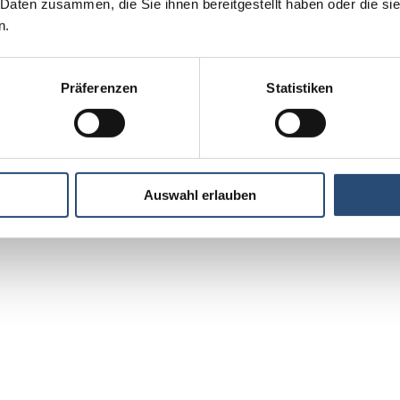
 Daten zusammen, die Sie ihnen bereitgestellt haben oder die s
n.
Präferenzen
Statistiken
Auswahl erlauben