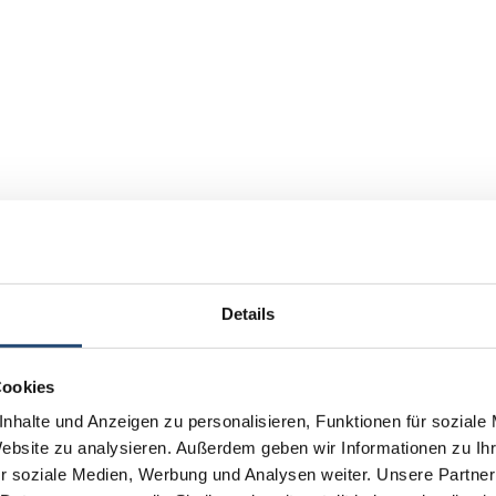
Details
Cookies
nhalte und Anzeigen zu personalisieren, Funktionen für soziale
Website zu analysieren. Außerdem geben wir Informationen zu I
r soziale Medien, Werbung und Analysen weiter. Unsere Partner