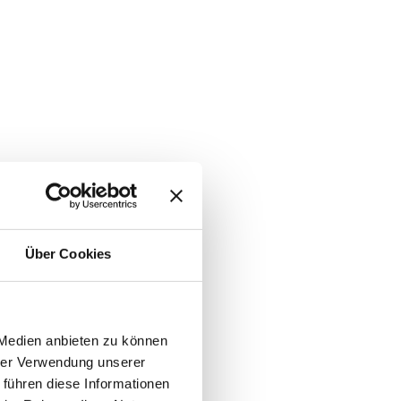
Über Cookies
 Medien anbieten zu können
hrer Verwendung unserer
 führen diese Informationen