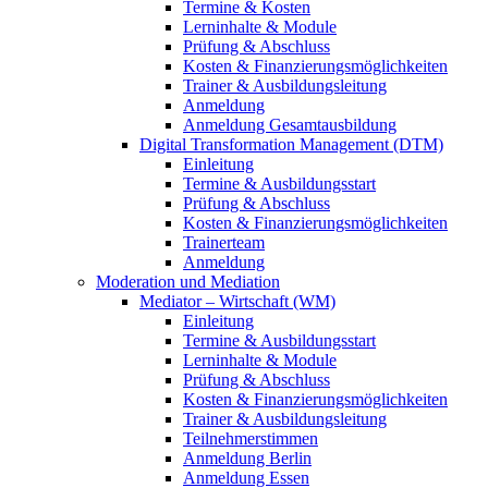
Termine & Kosten
Lerninhalte & Module
Prüfung & Abschluss
Kosten & Finanzierungsmöglichkeiten
Trainer & Ausbildungsleitung
Anmeldung
Anmeldung Gesamtausbildung
Digital Transformation Management (DTM)
Einleitung
Termine & Ausbildungsstart
Prüfung & Abschluss
Kosten & Finanzierungsmöglichkeiten
Trainerteam
Anmeldung
Moderation und Mediation
Mediator – Wirtschaft (WM)
Einleitung
Termine & Ausbildungsstart
Lerninhalte & Module
Prüfung & Abschluss
Kosten & Finanzierungsmöglichkeiten
Trainer & Ausbildungsleitung
Teilnehmerstimmen
Anmeldung Berlin
Anmeldung Essen