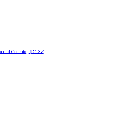
sion und Coaching (DGSv)