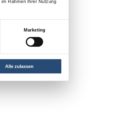
ie im Rahmen Ihrer Nutzung
Marketing
Alle zulassen