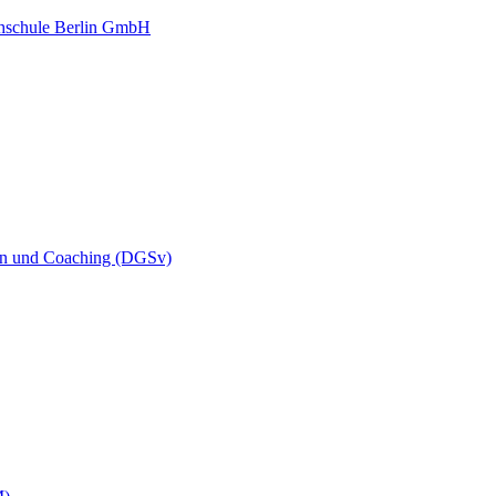
sion und Coaching (DGSv)