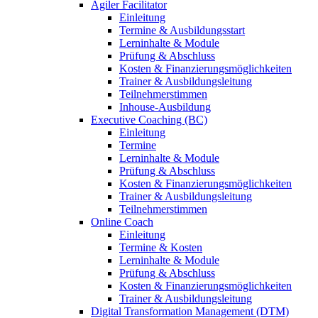
Agiler Facilitator
Einleitung
Termine & Ausbildungsstart
Lerninhalte & Module
Prüfung & Abschluss
Kosten & Finanzierungsmöglichkeiten
Trainer & Ausbildungsleitung
Teilnehmerstimmen
Inhouse-Ausbildung
Executive Coaching (BC)
Einleitung
Termine
Lerninhalte & Module
Prüfung & Abschluss
Kosten & Finanzierungsmöglichkeiten
Trainer & Ausbildungsleitung
Teilnehmerstimmen
Online Coach
Einleitung
Termine & Kosten
Lerninhalte & Module
Prüfung & Abschluss
Kosten & Finanzierungsmöglichkeiten
Trainer & Ausbildungsleitung
Digital Transformation Management (DTM)