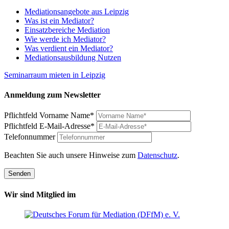
Mediationsangebote aus Leipzig
Was ist ein Mediator?
Einsatzbereiche Mediation
Wie werde ich Mediator?
Was verdient ein Mediator?
Mediationsausbildung Nutzen
Seminarraum mieten in Leipzig
Anmeldung zum Newsletter
Pflichtfeld
Vorname Name
*
Pflichtfeld
E-Mail-Adresse
*
Telefonnummer
Beachten Sie auch unsere Hinweise zum
Datenschutz
.
Senden
Wir sind Mitglied im