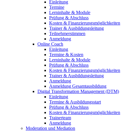
Einleitung
Termine
Lerninhalte & Module
Prüfung & Abschluss
Kosten & Finanzierungsmöglichkeiten
Trainer & Ausbildungsleitung
Teilnehmerstimmen
Anmeldung
Online Coach
Einleitung
Termine & Kosten
Lerninhalte & Module
Prüfung & Abschluss
Kosten & Finanzierungsmöglichkeiten
Trainer & Ausbildungsleitung
Anmeldung
Anmeldung Gesamtausbildung
Digital Transformation Management (DTM)
Einleitung
Termine & Ausbildungsstart
Prüfung & Abschluss
Kosten & Finanzierungsmöglichkeiten
Trainerteam
Anmeldung
Moderation und Mediation