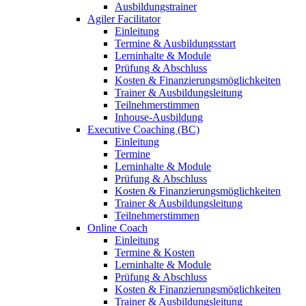
Ausbildungstrainer
Agiler Facilitator
Einleitung
Termine & Ausbildungsstart
Lerninhalte & Module
Prüfung & Abschluss
Kosten & Finanzierungsmöglichkeiten
Trainer & Ausbildungsleitung
Teilnehmerstimmen
Inhouse-Ausbildung
Executive Coaching (BC)
Einleitung
Termine
Lerninhalte & Module
Prüfung & Abschluss
Kosten & Finanzierungsmöglichkeiten
Trainer & Ausbildungsleitung
Teilnehmerstimmen
Online Coach
Einleitung
Termine & Kosten
Lerninhalte & Module
Prüfung & Abschluss
Kosten & Finanzierungsmöglichkeiten
Trainer & Ausbildungsleitung