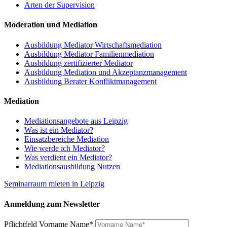
Arten der Supervision
Moderation und Mediation
Ausbildung Mediator Wirtschaftsmediation
Ausbildung Mediator Familienmediation
Ausbildung zertifizierter Mediator
Ausbildung Mediation und Akzeptanzmanagement
Ausbildung Berater Konfliktmanagement
Mediation
Mediationsangebote aus Leipzig
Was ist ein Mediator?
Einsatzbereiche Mediation
Wie werde ich Mediator?
Was verdient ein Mediator?
Mediationsausbildung Nutzen
Seminarraum mieten in Leipzig
Anmeldung zum Newsletter
Pflichtfeld
Vorname Name
*