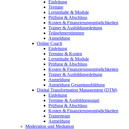
Einleitung
Termine
Lerninhalte & Module
Prüfung & Abschluss
Kosten & Finanzierungsmöglichkeiten
Trainer & Ausbildungsleitung
Teilnehmerstimmen
Anmeldung
Online Coach
Einleitung
Termine & Kosten
Lerninhalte & Module
Prüfung & Abschluss
Kosten & Finanzierungsmöglichkeiten
Trainer & Ausbildungsleitung
Anmeldung
Anmeldung Gesamtausbildung
Digital Transformation Management (DTM)
Einleitung
Termine & Ausbildungsstart
Prüfung & Abschluss
Kosten & Finanzierungsmöglichkeiten
Trainerteam
Anmeldung
Moderation und Mediation