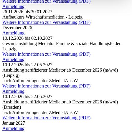
Weitere Informationen zur Veranstaltung (PDF)
Anmeldung
26.11.2026 bis 30.01.2027
Aufbaukurs Wirtschaftsmediation - Leipzig
Weitere Informationen zur Veranstaltung (PDF)
Dezember 2026
Anmeldung
10.12.2026 bis 02.10.2027
Gesamtausbildung Mediator Familie & soziale Handlungsfelder
Leipzig
Weitere Informationen zur Veranstaltung (PDF)
Anmeldung
10.12.2026 bis 22.05.2027
Ausbildung zertifizierter Mediator ab Dezember 2026 (m/w/d)
(Leipzig)
nach Anforderungen der ZMediatAusbV
Weitere Informationen zur Veranstaltung (PDF)
Anmeldung
10.12.2026 bis 22.05.2027
Ausbildung zertifizierter Mediator ab Dezember 2026 (m/w/d)
(Dresden)
nach Anforderungen der ZMediatAusbV
Weitere Informationen zur Veranstaltung (PDF)
Januar 2027
Anmeldung