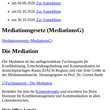
am 04.09.2026
Zur Anmeldung
am 02.10.2026
Zur Anmeldung
am 30.10.2026
Zur Anmeldung
Mediationsgesetz (MediationsG)
Mediationsgesetz (MediationsG)
Die Mediation
Die Mediation ist das auflagenstärkste
Fachmagazin für
Konfliktlösung, Entscheidungsfindung und Kommunikation im
deutschsprachigen Raum (DACH-Region) und eine feste Größe in
der Mediationsbranche. Herausgegeber ist Prof. Dr. Gernot Barth
Bestellen Sie jetzt ihr
Kennenlernabo
und erweitern Sie Ihren
Horizont für Konfliktmanagement und Kommunikation in allen
Lebensbereichen.
Main Office: Leipzig