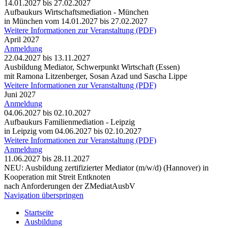
14.01.2027 bis 27.02.2027
Aufbaukurs Wirtschaftsmediation - München
in München vom 14.01.2027 bis 27.02.2027
Weitere Informationen zur Veranstaltung (PDF)
April 2027
Anmeldung
22.04.2027 bis 13.11.2027
Ausbildung Mediator, Schwerpunkt Wirtschaft (Essen)
mit Ramona Litzenberger, Sosan Azad und Sascha Lippe
Weitere Informationen zur Veranstaltung (PDF)
Juni 2027
Anmeldung
04.06.2027 bis 02.10.2027
Aufbaukurs Familienmediation - Leipzig
in Leipzig vom 04.06.2027 bis 02.10.2027
Weitere Informationen zur Veranstaltung (PDF)
Anmeldung
11.06.2027 bis 28.11.2027
NEU: Ausbildung zertifizierter Mediator (m/w/d) (Hannover) in
Kooperation mit Streit Entknoten
nach Anforderungen der ZMediatAusbV
Navigation überspringen
Startseite
Ausbildung