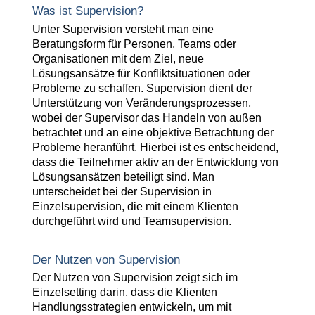
Was ist Supervision?
Unter Supervision versteht man eine
Beratungsform für Personen, Teams oder
Organisationen mit dem Ziel, neue
Lösungsansätze für Konfliktsituationen oder
Probleme zu schaffen. Supervision dient der
Unterstützung von Veränderungsprozessen,
wobei der Supervisor das Handeln von außen
betrachtet und an eine objektive Betrachtung der
Probleme heranführt. Hierbei ist es entscheidend,
dass die Teilnehmer aktiv an der Entwicklung von
Lösungsansätzen beteiligt sind. Man
unterscheidet bei der Supervision in
Einzelsupervision, die mit einem Klienten
durchgeführt wird und Teamsupervision.
Der Nutzen von Supervision
Der Nutzen von Supervision zeigt sich im
Einzelsetting darin, dass die Klienten
Handlungsstrategien entwickeln, um mit