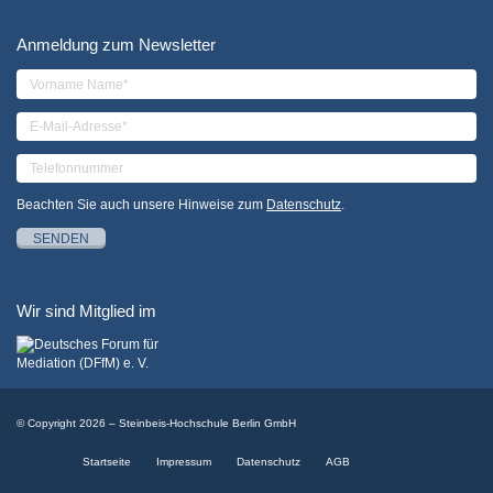
Anmeldung zum Newsletter
Beachten Sie auch unsere Hinweise zum
Datenschutz
.
SENDEN
Wir sind Mitglied im
© Copyright 2026 – Steinbeis-Hochschule Berlin GmbH
Startseite
Impressum
Datenschutz
AGB