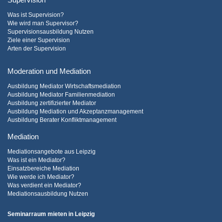
Supervision
Was ist Supervision?
Wie wird man Supervisor?
Supervisionsausbildung Nutzen
Ziele einer Supervision
Arten der Supervision
Moderation und Mediation
Ausbildung Mediator Wirtschaftsmediation
Ausbildung Mediator Familienmediation
Ausbildung zertifizierter Mediator
Ausbildung Mediation und Akzeptanzmanagement
Ausbildung Berater Konfliktmanagement
Mediation
Mediationsangebote aus Leipzig
Was ist ein Mediator?
Einsatzbereiche Mediation
Wie werde ich Mediator?
Was verdient ein Mediator?
Mediationsausbildung Nutzen
Seminarraum mieten in Leipzig