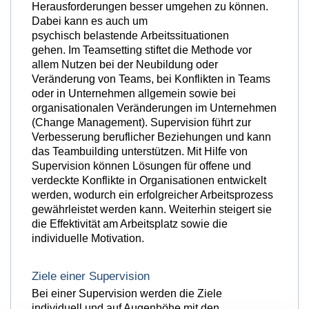
Herausforderungen besser umgehen zu können.
Dabei kann es auch um
psychisch belastende Arbeitssituationen
gehen. Im Teamsetting stiftet die Methode vor
allem Nutzen bei der Neubildung oder
Veränderung von Teams, bei Konflikten in Teams
oder in Unternehmen allgemein sowie bei
organisationalen Veränderungen im Unternehmen
(Change Management). Supervision führt zur
Verbesserung beruflicher Beziehungen und kann
das Teambuilding unterstützen. Mit Hilfe von
Supervision können Lösungen für offene und
verdeckte Konflikte in Organisationen entwickelt
werden, wodurch ein erfolgreicher Arbeitsprozess
gewährleistet werden kann. Weiterhin steigert sie
die Effektivität am Arbeitsplatz sowie die
individuelle Motivation.
Ziele einer Supervision
Bei einer Supervision werden die Ziele
individuell und auf Augenhöhe mit den